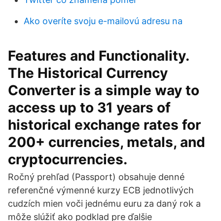
Ako overíte svoju e-mailovú adresu na
Features and Functionality.
The Historical Currency
Converter is a simple way to
access up to 31 years of
historical exchange rates for
200+ currencies, metals, and
cryptocurrencies.
Ročný prehľad (Passport) obsahuje denné
referenčné výmenné kurzy ECB jednotlivých
cudzích mien voči jednému euru za daný rok a
môže slúžiť ako podklad pre ďalšie