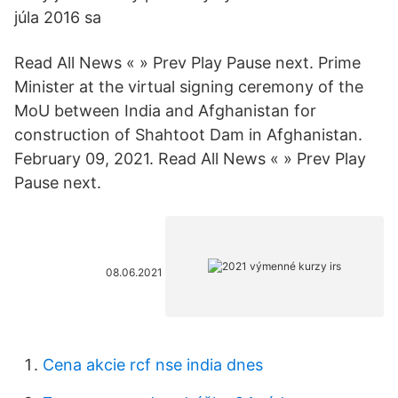
júla 2016 sa
Read All News « » Prev Play Pause next. Prime
Minister at the virtual signing ceremony of the
MoU between India and Afghanistan for
construction of Shahtoot Dam in Afghanistan.
February 09, 2021. Read All News « » Prev Play
Pause next.
08.06.2021
Cena akcie rcf nse india dnes