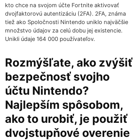
kto chce na svojom účte Fortnite aktivovať
dvojfaktorovú autentizáciu (2FA). 2FA, známa
tiež ako Spoločnosti Nintendo uniklo najväčšie
množstvo údajov za celú dobu jej existencie.
Unikli údaje 164 000 používateľov.
Rozmýšľate, ako zvýšiť
bezpečnosť svojho
účtu Nintendo?
Najlepším spôsobom,
ako to urobiť, je použiť
dvojstupňové overenie