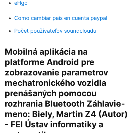
eHgo
Como cambiar pais en cuenta paypal
Počet používateľov soundcloudu
Mobilná aplikácia na
platforme Android pre
zobrazovanie parametrov
mechatronického vozidla
prenášaných pomocou
rozhrania Bluetooth Záhlavie-
meno: Biely, Martin Z4 (Autor)
- FEI Ústav informatiky a